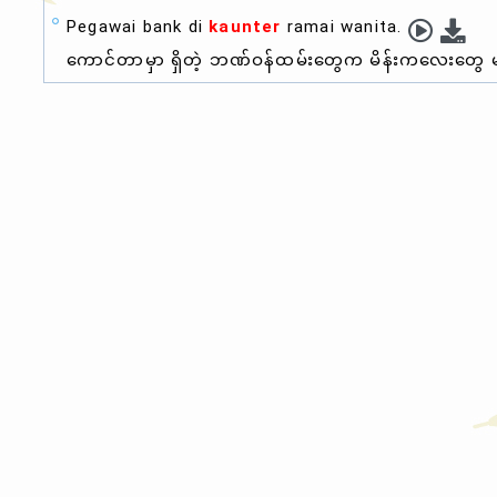
Pegawai bank di
kaunter
ramai wanita.
ကောင်တာမှာ ရှိတဲ့ ဘဏ်ဝန်ထမ်းတွေက မိန်းကလေးတွေ 