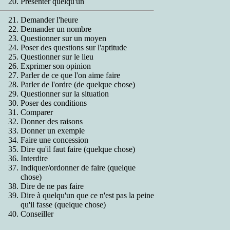
Présenter quelqu'un
Demander l'heure
Demander un nombre
Questionner sur un moyen
Poser des questions sur l'aptitude
Questionner sur le lieu
Exprimer son opinion
Parler de ce que l'on aime faire
Parler de l'ordre (de quelque chose)
Questionner sur la situation
Poser des conditions
Comparer
Donner des raisons
Donner un exemple
Faire une concession
Dire qu'il faut faire (quelque chose)
Interdire
Indiquer/ordonner de faire (quelque
chose)
Dire de ne pas faire
Dire à quelqu'un que ce n'est pas la peine
qu'il fasse (quelque chose)
Conseiller