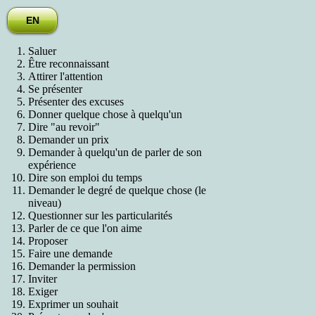
EN
Saluer
Être reconnaissant
Attirer l'attention
Se présenter
Présenter des excuses
Donner quelque chose à quelqu'un
Dire "au revoir"
Demander un prix
Demander à quelqu'un de parler de son
expérience
Dire son emploi du temps
Demander le degré de quelque chose (le
niveau)
Questionner sur les particularités
Parler de ce que l'on aime
Proposer
Faire une demande
Demander la permission
Inviter
Exiger
Exprimer un souhait