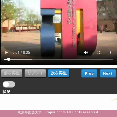
Prev
Next
状況
東京外国語大学 Copyright © All rights reserved.