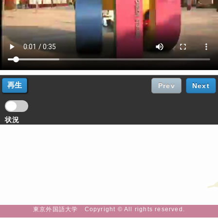
Prev
Next
状況
東京外国語大学 Copyright © All rights reserved.