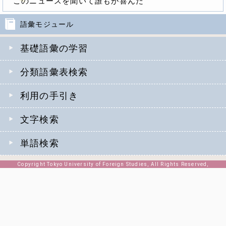
このニュースを聞いて誰もが喜んだ
語彙モジュール
基礎語彙の学習
分類語彙表検索
利用の手引き
文字検索
単語検索
Copyright Tokyo University of Foreign Studies, All Rights Reserved,