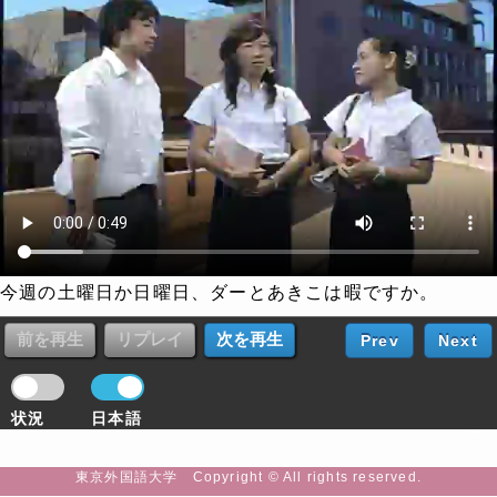
今週の土曜日か日曜日、ダーとあきこは暇ですか。
Prev
Next
状況
日本語
東京外国語大学 Copyright © All rights reserved.