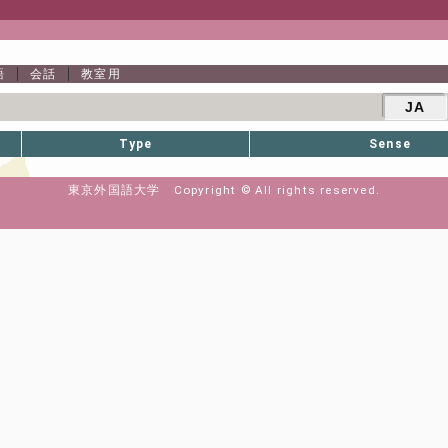
語
会話
教室用
JA
Type
Sense
東京外国語大学 Copyright © All rights reserved.