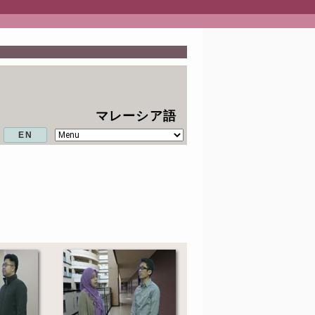
マレーシア語
EN