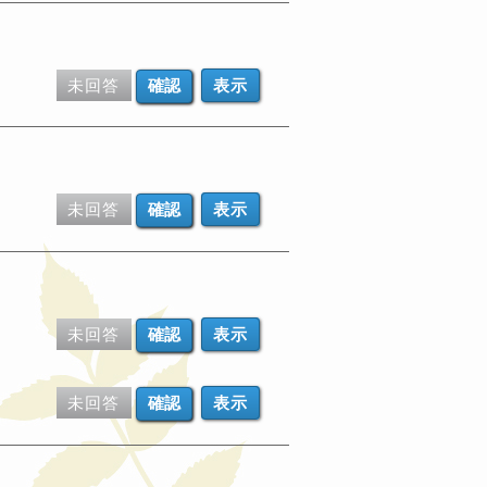
未回答
表示
未回答
表示
未回答
表示
未回答
表示