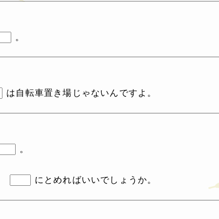
。
は自転車置き場じゃないんですよ。
。
、
にとめればいいでしょうか。