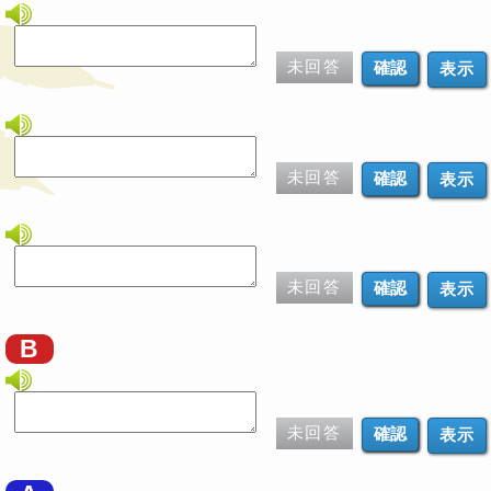
未回答
表示
未回答
表示
未回答
表示
B
未回答
表示