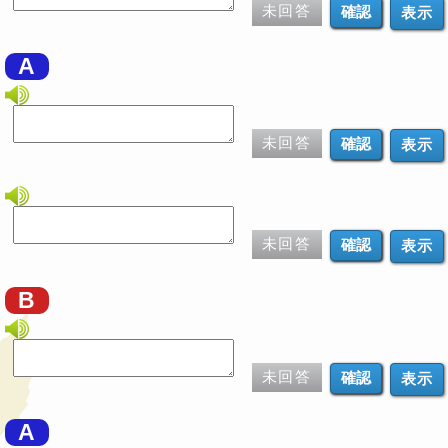
未回答
表示
A
未回答
表示
未回答
表示
B
未回答
表示
A