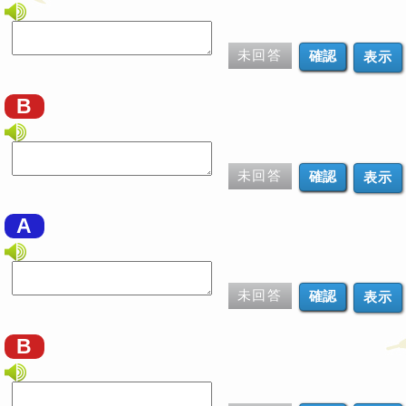
未回答
表示
B
未回答
表示
A
未回答
表示
B