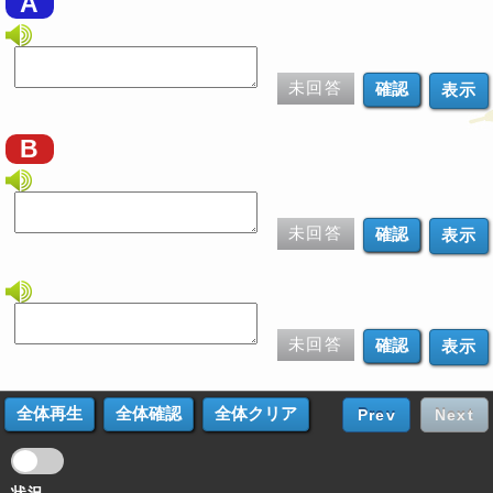
A
未回答
表示
B
未回答
表示
未回答
表示
Prev
Next
状況