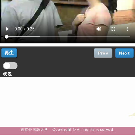
Prev
Next
状況
東京外国語大学 Copyright © All rights reserved.