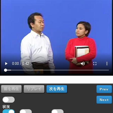
Prev
Next
状況