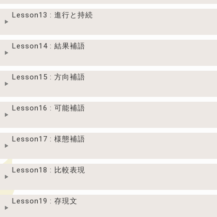
Lesson13 : 進行と持続
Lesson14 : 結果補語
Lesson15 : 方向補語
Lesson16 : 可能補語
Lesson17 : 様態補語
Lesson18 : 比較表現
Lesson19 : 存現文