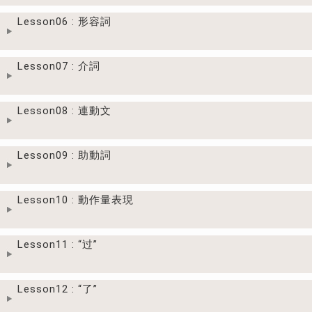
Lesson06 : 形容詞
Lesson07 : 介詞
Lesson08 : 連動文
Lesson09 : 助動詞
Lesson10 : 動作量表現
Lesson11 : “过”
Lesson12 : “了”