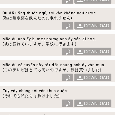
Dù đã uống thuốc ngủ, tôi vẫn không ngủ được
(私は睡眠薬を飲んだのに眠れません)
Mặc dù anh ấy bị mệt nhưng anh ấy vẫn đi học.
(彼は疲れていますが、学校に行きます)
Mặc dù vô tuyến này rất đắt nhưng anh ấy vẫn mua.
(このテレビはとても高いのですが、彼は買いました)
Tuy vậy chúng tôi vẫn thua cuộc.
(それでも私たちは負けました)