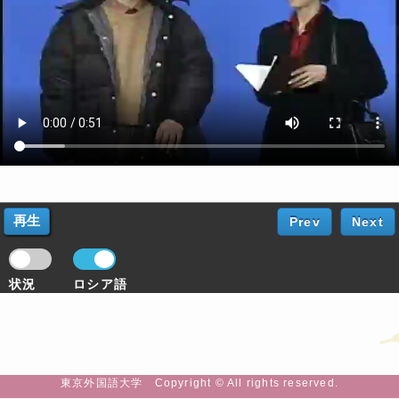
Prev
Next
状況
ロシア語
東京外国語大学 Copyright © All rights reserved.