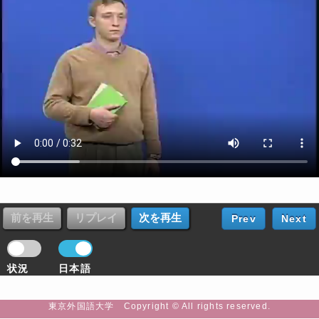
Prev
Next
状況
日本語
東京外国語大学 Copyright © All rights reserved.