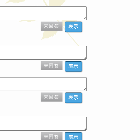
未回答
表示
未回答
表示
未回答
表示
未回答
表示