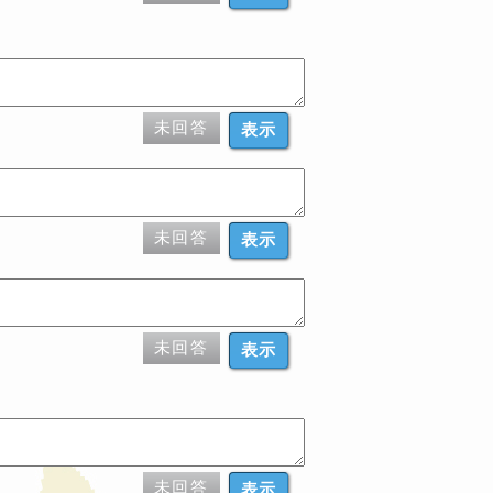
未回答
表示
未回答
表示
未回答
表示
未回答
表示