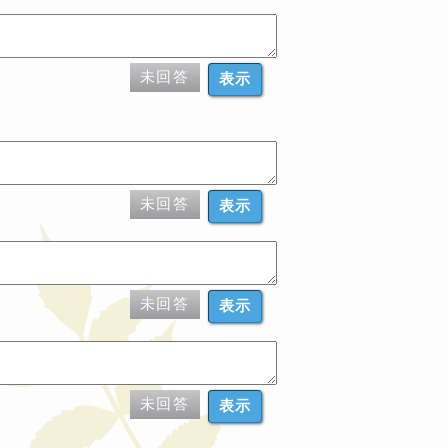
未回答
表示
未回答
表示
未回答
表示
未回答
表示