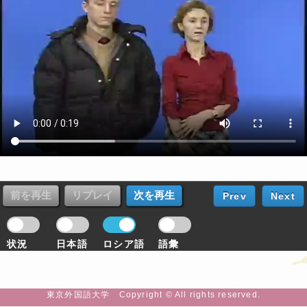
Prev
Next
状況
日本語
ロシア語
語彙
東京外国語大学 Copyright © All rights reserved.