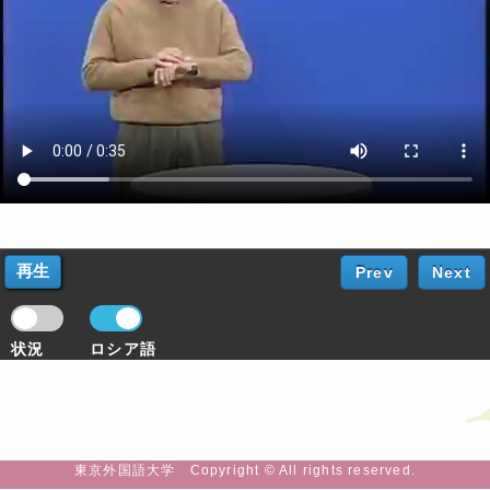
Prev
Next
状況
ロシア語
東京外国語大学 Copyright © All rights reserved.