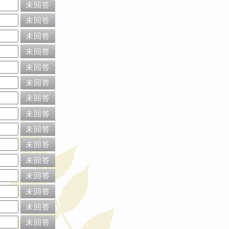
未回答
未回答
未回答
未回答
未回答
未回答
未回答
未回答
未回答
未回答
未回答
未回答
未回答
未回答
未回答