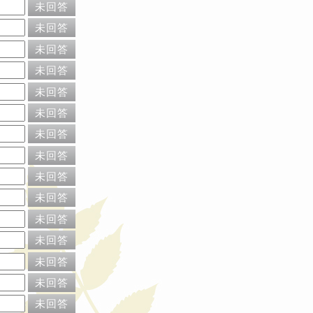
未回答
未回答
未回答
未回答
未回答
未回答
未回答
未回答
未回答
未回答
未回答
未回答
未回答
未回答
未回答