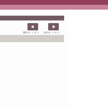
前のレッスン
次のレッスン