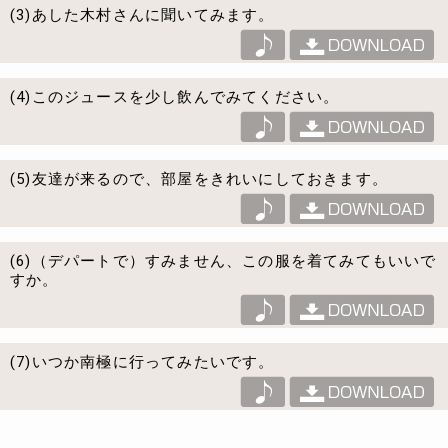
(3)あした木村さんに聞いてみます。
(4)このジュースを少し飲んでみてください。
(5)友達が来るので、部屋をきれいにしておきます。
(6)（デパートで）すみません、この服を着てみてもいいで
すか。
(7)いつか南極に行ってみたいです。