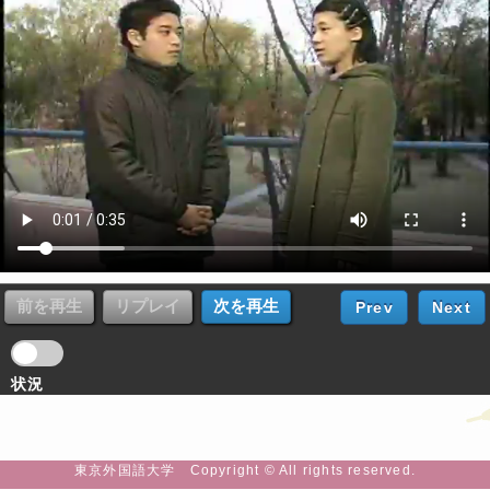
Prev
Next
状況
東京外国語大学 Copyright © All rights reserved.