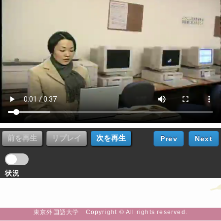
Prev
Next
状況
東京外国語大学 Copyright © All rights reserved.