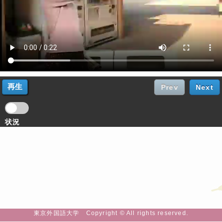
Prev
Next
状況
東京外国語大学 Copyright © All rights reserved.