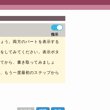
指示
しょう。両方のパートを表示する
認をしてみてください。表示ボタ
いてから、書き取ってみましょ
は、もう一度最初のステップから