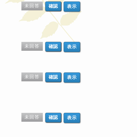
未回答
表示
未回答
表示
未回答
表示
未回答
表示