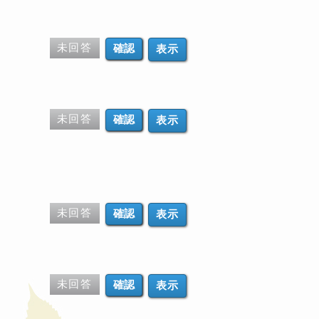
未回答
表示
未回答
表示
未回答
表示
未回答
表示