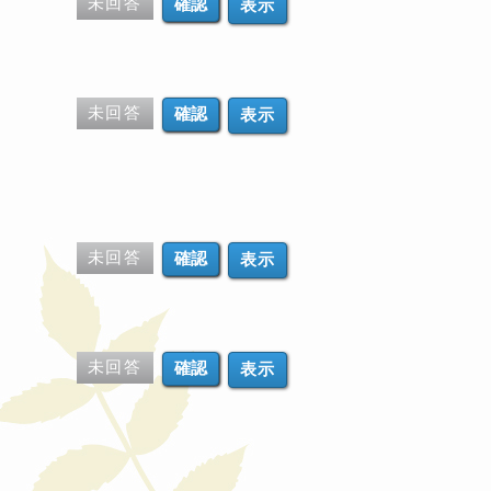
未回答
表示
未回答
表示
未回答
表示
未回答
表示