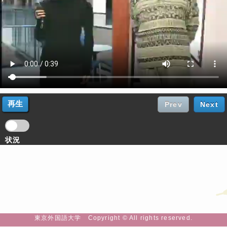
Prev
Next
状況
東京外国語大学 Copyright © All rights reserved.