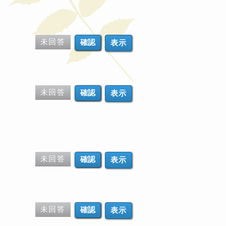
未回答
表示
未回答
表示
未回答
表示
未回答
表示