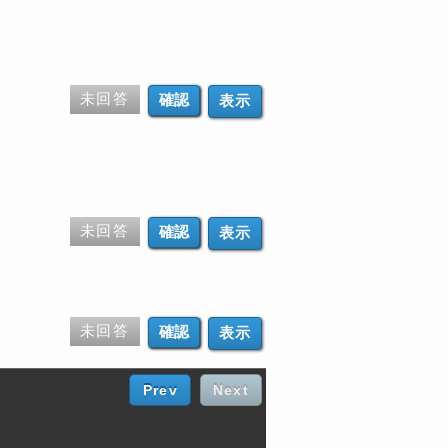
未回答
表示
未回答
表示
未回答
表示
Prev
Next