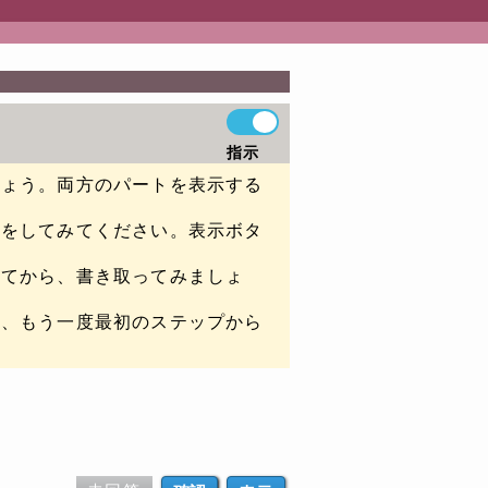
指示
しょう。両方のパートを表示する
認をしてみてください。表示ボタ
いてから、書き取ってみましょ
は、もう一度最初のステップから