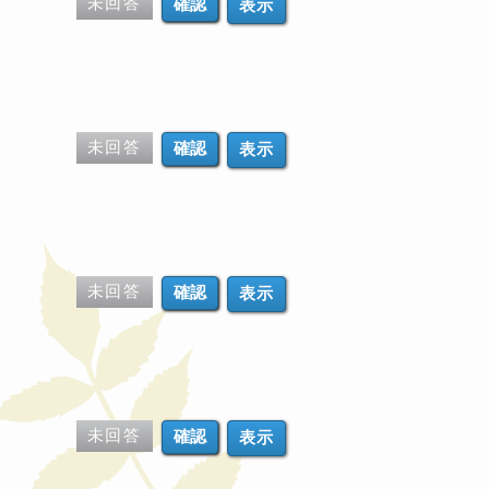
未回答
表示
未回答
表示
未回答
表示
未回答
表示