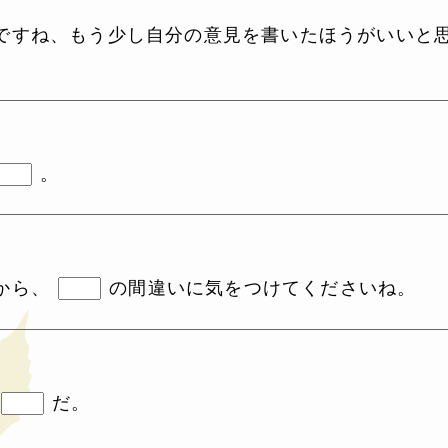
ですね、もう少し自分の意見を書いたほうがいいと
。
から、
の間違いに気をつけてくださいね。
だ。