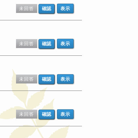
未回答
表示
未回答
表示
未回答
表示
未回答
表示