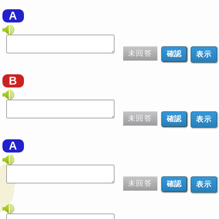
A
未回答
表示
B
未回答
表示
A
未回答
表示