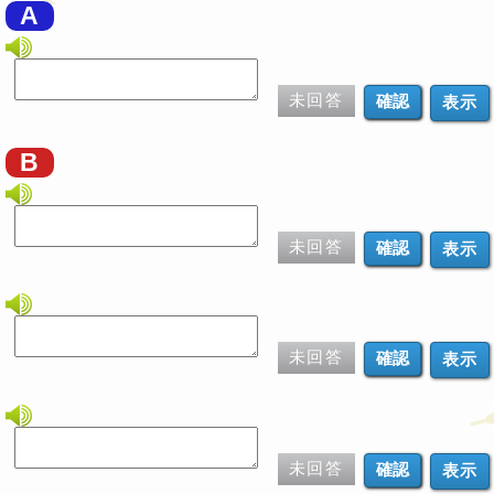
A
未回答
表示
B
未回答
表示
未回答
表示
未回答
表示