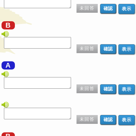
未回答
表示
B
未回答
表示
A
未回答
表示
未回答
表示