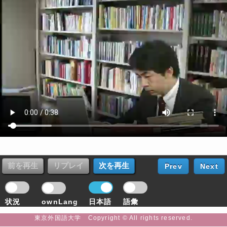
Prev
Next
状況
ownLang
日本語
語彙
東京外国語大学 Copyright © All rights reserved.