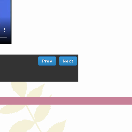
Prev
Next