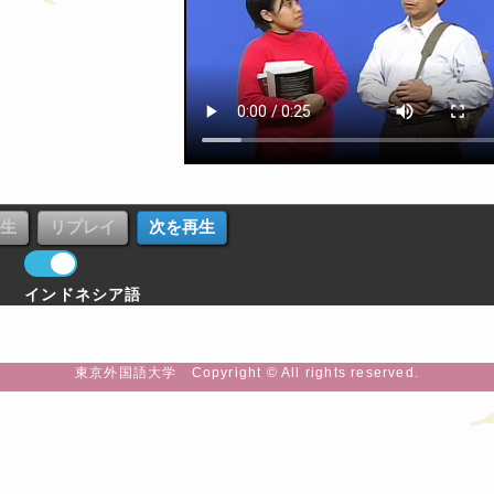
インドネシア語
東京外国語大学 Copyright © All rights reserved.