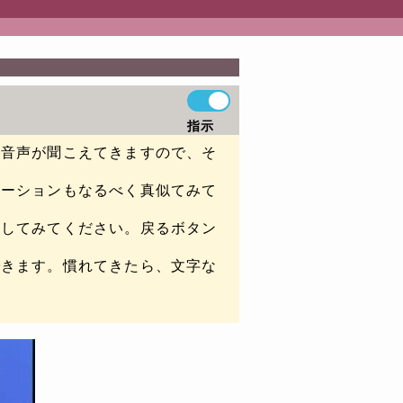
指示
と音声が聞こえてきますので、そ
ネーションもなるべく真似てみて
習してみてください。戻るボタン
できます。慣れてきたら、文字な