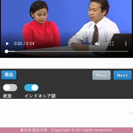
Prev
Next
状況
インドネシア語
東京外国語大学 Copyright © All rights reserved.