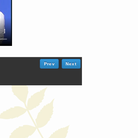
Prev
Next