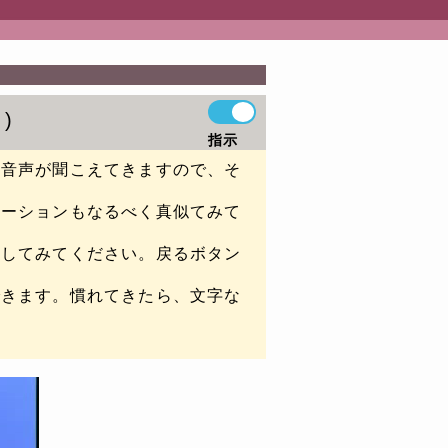
う
指示
と音声が聞こえてきますので、そ
ネーションもなるべく真似てみて
習してみてください。戻るボタン
できます。慣れてきたら、文字な