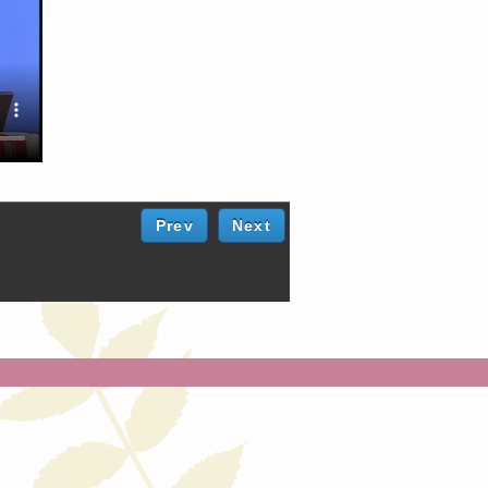
Prev
Next