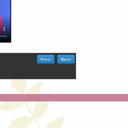
Prev
Next