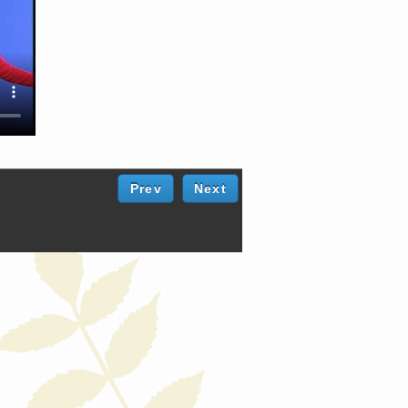
Prev
Next