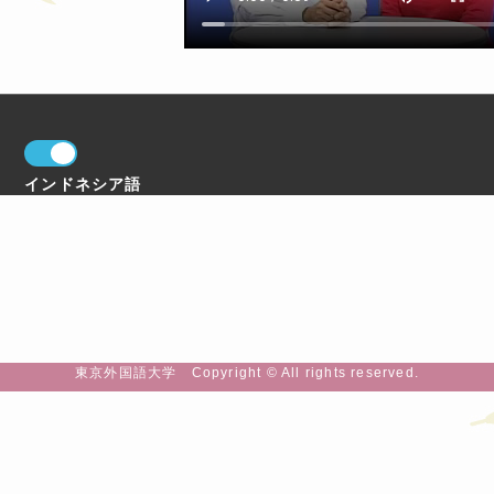
インドネシア語
東京外国語大学 Copyright © All rights reserved.