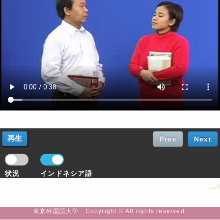
Prev
Next
状況
インドネシア語
東京外国語大学 Copyright © All rights reserved.