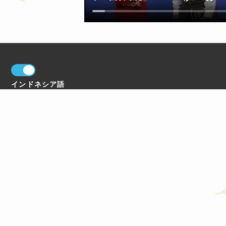
インドネシア語