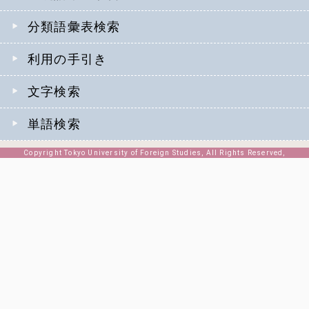
分類語彙表検索
利用の手引き
文字検索
単語検索
Copyright Tokyo University of Foreign Studies, All Rights Reserved,