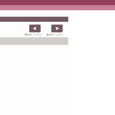
前のレッスン
次のレッスン