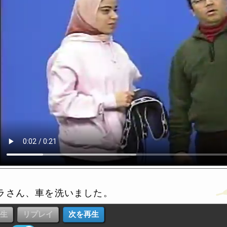
ラさん、車を洗いました。