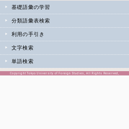
基礎語彙の学習
分類語彙表検索
利用の手引き
文字検索
単語検索
Copyright Tokyo University of Foreign Studies, All Rights Reserved,