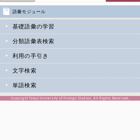
語彙モジュール
基礎語彙の学習
分類語彙表検索
利用の手引き
文字検索
単語検索
Copyright Tokyo University of Foreign Studies, All Rights Reserved,