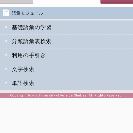
語彙モジュール
基礎語彙の学習
分類語彙表検索
利用の手引き
文字検索
単語検索
Copyright Tokyo University of Foreign Studies, All Rights Reserved,