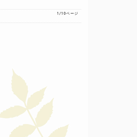
1/10
ページ