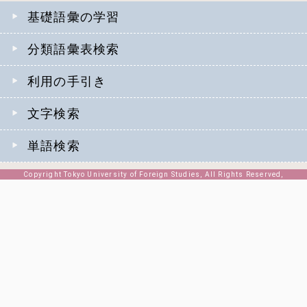
基礎語彙の学習
分類語彙表検索
利用の手引き
文字検索
単語検索
Copyright Tokyo University of Foreign Studies, All Rights Reserved,