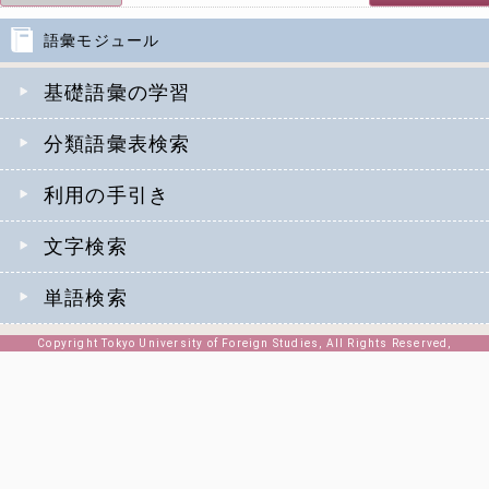
語彙モジュール
基礎語彙の学習
分類語彙表検索
利用の手引き
文字検索
単語検索
Copyright Tokyo University of Foreign Studies, All Rights Reserved,